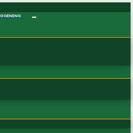
NGGENENG