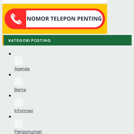
KATEGORI POSTING
Agenda
Berita
Informasi
Pengumuman