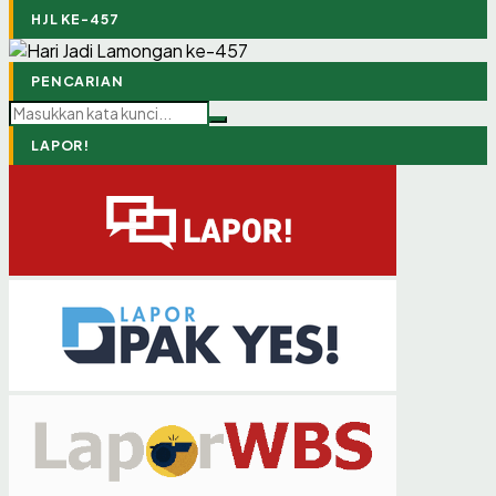
HJL KE-457
PENCARIAN
LAPOR!