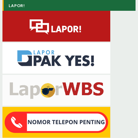
LAPOR!