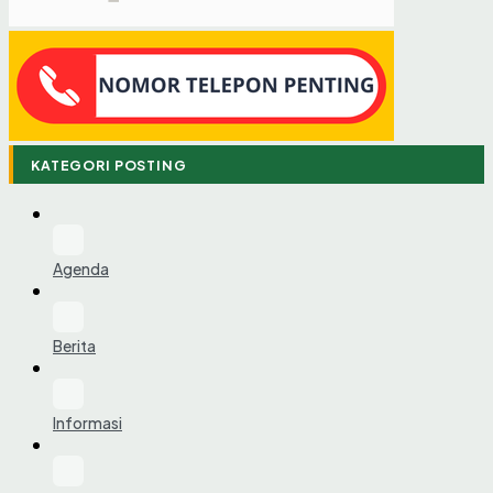
KATEGORI POSTING
Agenda
Berita
Informasi