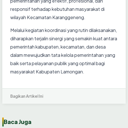
pemerintahan yang efektif, profesional, dan
responsif terhadap kebutuhan masyarakat di
wilayah Kecamatan Karanggeneng.
Melalui kegiatan koordinasi yang rutin dilaksanakan,
diharapkan terjalin sinergi yang semakin kuat antara
pemerintah kabupaten, kecamatan, dan desa
dalam mewujudkan tata kelola pemerintahan yang
baik serta pelayanan publik yang optimal bagi
masyarakat Kabupaten Lamongan.
Bagikan Artikel Ini
Baca Juga