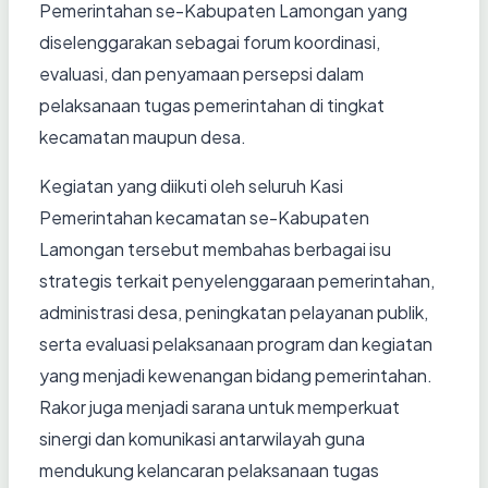
Pemerintahan se-Kabupaten Lamongan yang
diselenggarakan sebagai forum koordinasi,
evaluasi, dan penyamaan persepsi dalam
pelaksanaan tugas pemerintahan di tingkat
kecamatan maupun desa.
Kegiatan yang diikuti oleh seluruh Kasi
Pemerintahan kecamatan se-Kabupaten
Lamongan tersebut membahas berbagai isu
strategis terkait penyelenggaraan pemerintahan,
administrasi desa, peningkatan pelayanan publik,
serta evaluasi pelaksanaan program dan kegiatan
yang menjadi kewenangan bidang pemerintahan.
Rakor juga menjadi sarana untuk memperkuat
sinergi dan komunikasi antarwilayah guna
mendukung kelancaran pelaksanaan tugas