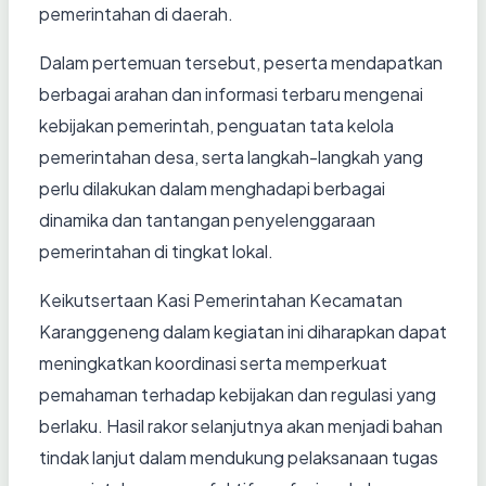
pemerintahan di daerah.
Dalam pertemuan tersebut, peserta mendapatkan
berbagai arahan dan informasi terbaru mengenai
kebijakan pemerintah, penguatan tata kelola
pemerintahan desa, serta langkah-langkah yang
perlu dilakukan dalam menghadapi berbagai
dinamika dan tantangan penyelenggaraan
pemerintahan di tingkat lokal.
Keikutsertaan Kasi Pemerintahan Kecamatan
Karanggeneng dalam kegiatan ini diharapkan dapat
meningkatkan koordinasi serta memperkuat
pemahaman terhadap kebijakan dan regulasi yang
berlaku. Hasil rakor selanjutnya akan menjadi bahan
tindak lanjut dalam mendukung pelaksanaan tugas