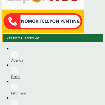
KATEGORI POSTING
Agenda
Berita
Informasi