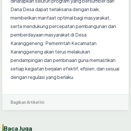
diharapkan seluruh program yang bersumber dari
Dana Desa dapat terlaksana dengan baik,
memberikan manfaat optimal bagi masyarakat,
serta mendukung percepatan pembangunan dan
pemberdayaan masyarakat di Desa
Karanggeneng. Pemerintah Kecamatan
Karanggeneng akan terus melakukan
pendampingan dan pembinaan guna memastikan
setiap kegiatan berjalan efektif, efisien, dan sesuai
dengan regulasi yang berlaku.
Bagikan Artikel Ini
Baca Juga