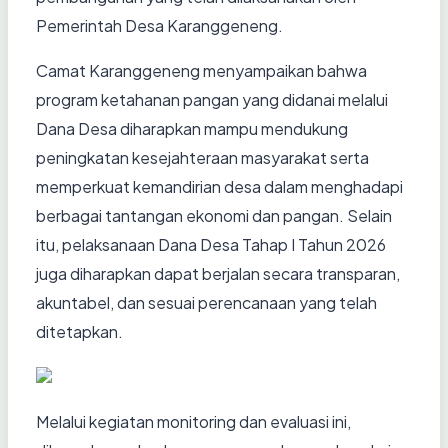
Pemerintah Desa Karanggeneng.
Camat Karanggeneng menyampaikan bahwa
program ketahanan pangan yang didanai melalui
Dana Desa diharapkan mampu mendukung
peningkatan kesejahteraan masyarakat serta
memperkuat kemandirian desa dalam menghadapi
berbagai tantangan ekonomi dan pangan. Selain
itu, pelaksanaan Dana Desa Tahap I Tahun 2026
juga diharapkan dapat berjalan secara transparan,
akuntabel, dan sesuai perencanaan yang telah
ditetapkan.
Melalui kegiatan monitoring dan evaluasi ini,