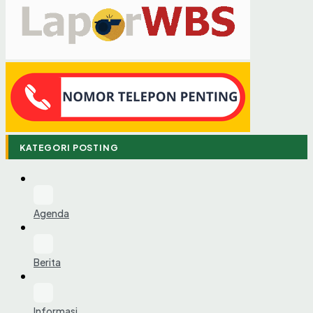
KATEGORI POSTING
Agenda
Berita
Informasi